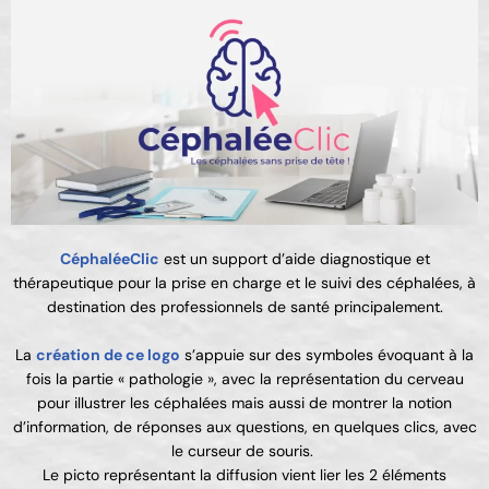
CéphaléeClic
est un support d’aide diagnostique et
thérapeutique pour la prise en charge et le suivi des céphalées, à
destination des professionnels de santé principalement.
La
création de ce logo
s’appuie sur des symboles évoquant à la
fois la partie « pathologie », avec la représentation du cerveau
pour illustrer les céphalées mais aussi de montrer la notion
d’information, de réponses aux questions, en quelques clics, avec
le curseur de souris.
Le picto représentant la diffusion vient lier les 2 éléments