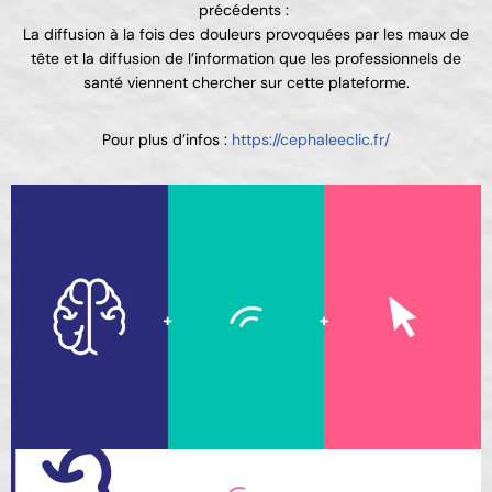
précédents :
La diffusion à la fois des douleurs provoquées par les maux de
tête et la diffusion de l’information que les professionnels de
santé viennent chercher sur cette plateforme.
Pour plus d’infos :
https://cephaleeclic.fr/