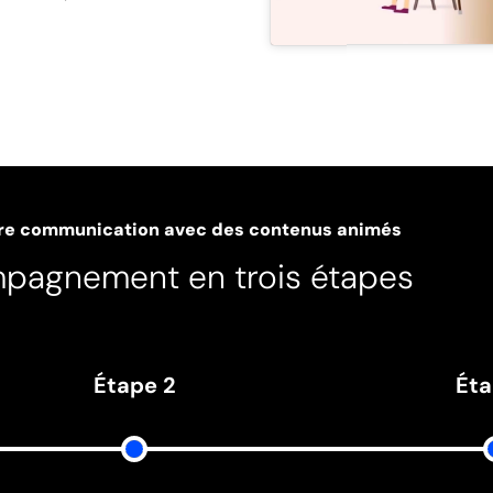
re communication avec des contenus animés
pagnement en trois étapes
Étape 2
Éta