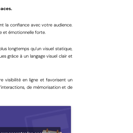
caces.
çant la confiance avec votre audience.
 et émotionnelle forte.
plus longtemps qu’un visuel statique,
s grâce à un langage visuel clair et
visibilité en ligne et favorisent un
’interactions, de mémorisation et de