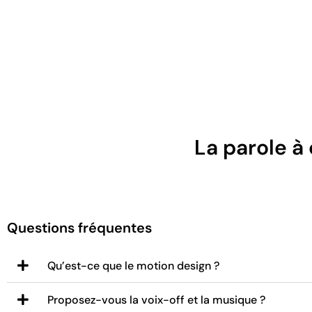
La parole à
Questions fréquentes
Qu’est-ce que le motion design ?
Proposez-vous la voix-off et la musique ?