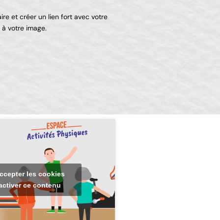
re et créer un lien fort avec votre
 à votre image.
ccepter les cookies
activer ce contenu