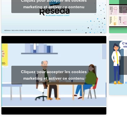
Cliquez pour accepter les cookies
marketing et activer ce contenu
Cliquez pour accepter les cookies
marketing et activer ce contenu