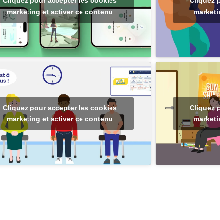
Cliquez pour accepter les cookies
Cliquez 
marketing et activer ce contenu
marketi
Cliquez pour accepter les cookies
Cliquez 
marketing et activer ce contenu
marketi