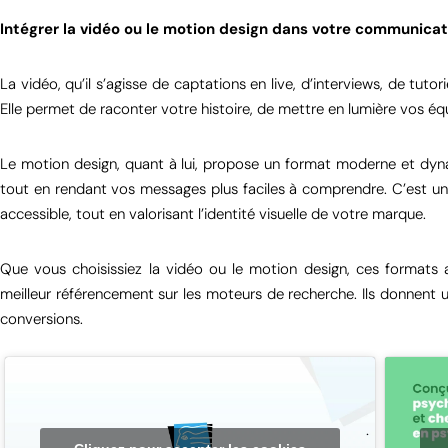
Intégrer la vidéo ou le motion design dans votre communicatio
La vidéo, qu’il s’agisse de captations en live, d’interviews, de tu
Elle permet de raconter votre histoire, de mettre en lumière vos 
Le motion design, quant à lui, propose un format moderne et dynami
tout en rendant vos messages plus faciles à comprendre. C’est une 
accessible, tout en valorisant l’identité visuelle de votre marque.
Que vous choisissiez la vidéo ou le motion design, ces formats a
meilleur référencement sur les moteurs de recherche. Ils donnent 
conversions.