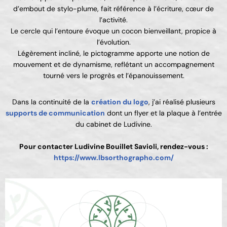
d’embout de stylo-plume, fait référence à l’écriture, cœur de
l’activité.
Le cercle qui l’entoure évoque un cocon bienveillant, propice à
l’évolution.
Légèrement incliné, le pictogramme apporte une notion de
mouvement et de dynamisme, reflétant un accompagnement
tourné vers le progrès et l’épanouissement.
Dans la continuité de la
création du logo
, j’ai réalisé plusieurs
supports de communication
dont un flyer et la plaque à l’entrée
du cabinet de Ludivine.
Pour contacter Ludivine Bouillet Savioli, rendez-vous :
https://www.lbsorthographo.com/